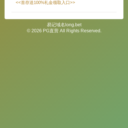
<<首存送100%礼金领取入口>>
易记域名long.bet
© 2026 PG直营 All Rights Reserved.